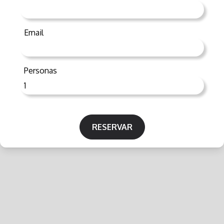
Email
Personas
RESERVAR