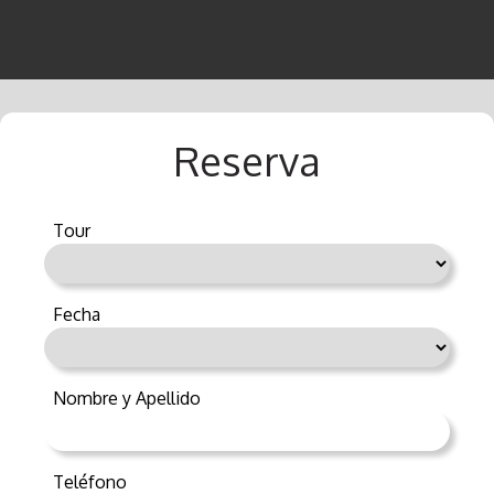
Reserva
Tour
Fecha
Nombre y Apellido
Teléfono