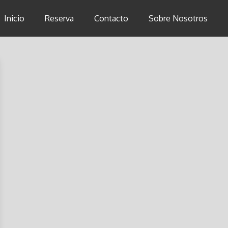
Inicio
Reserva
Contacto
Sobre Nosotros